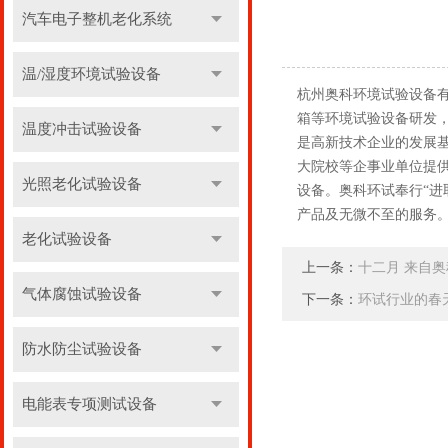
汽车电子整机老化系统
温/湿度环境试验设备
杭州奥科环境试验设备有
箱等环境试验设备研发，
温度冲击试验设备
是高新技术企业的发展
大院校等企事业单位提供符
光照老化试验设备
设备。奥科环试奉行“
产品及无微不至的服务
老化试验设备
上一条：
十二月 来自
气体腐蚀试验设备
下一条：
环试行业的春
防水防尘试验设备
电能表专项测试设备