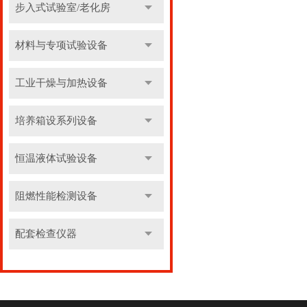
步入式试验室/老化房
材料与专项试验设备
工业干燥与加热设备
培养箱设系列设备
恒温液体试验设备
阻燃性能检测设备
配套检查仪器