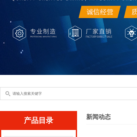
新闻动态
产品目录