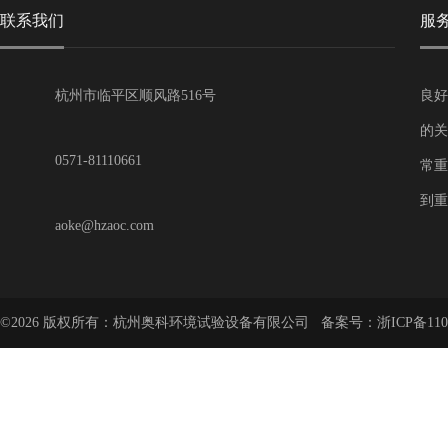
联系我们
服
杭州市临平区顺风路516号
良好
的关
0571-81110661
常重
到重
aoke@hzaoc.com
©2026 版权所有：杭州奥科环境试验设备有限公司 备案号：
浙ICP备110