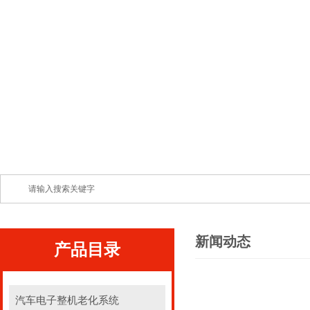
新闻动态
产品目录
汽车电子整机老化系统