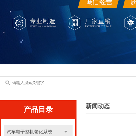
新闻动态
产品目录
汽车电子整机老化系统