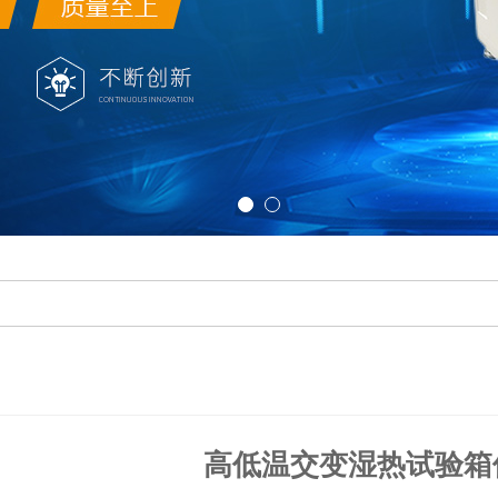
高低温交变湿热试验箱