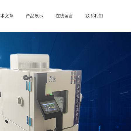
技术文章
产品展示
在线留言
联系我们