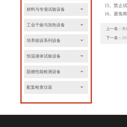
15、禁止
材料与专项试验设备
16、避免
工业干燥与加热设备
上一条：
奥
下一条：
2
培养箱设系列设备
恒温液体试验设备
阻燃性能检测设备
配套检查仪器