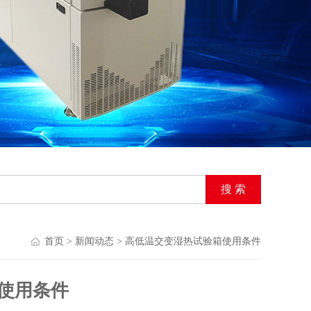
首页
>
新闻动态
> 高低温交变湿热试验箱使用条件
使用条件