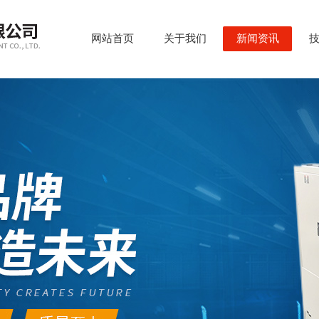
网站首页
关于我们
新闻资讯