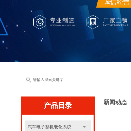
新闻动态
产品目录
汽车电子整机老化系统