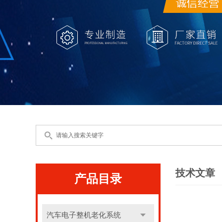
技术文章
产品目录
汽车电子整机老化系统