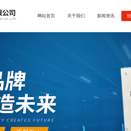
网站首页
关于我们
新闻资讯