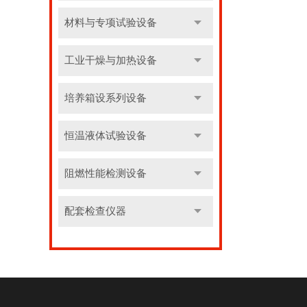
材料与专项试验设备
工业干燥与加热设备
培养箱设系列设备
恒温液体试验设备
阻燃性能检测设备
配套检查仪器