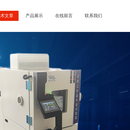
技术文章
产品展示
在线留言
联系我们