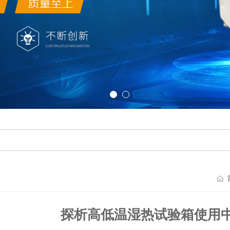
探析高低温湿热试验箱使用