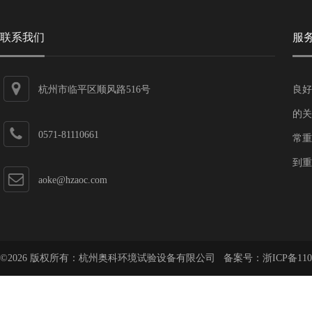
联系我们
服
杭州市临平区顺风路516号
良好
的关
0571-81110661
常重
到重
aoke@hzaoc.com
©2026 版权所有：杭州奥科环境试验设备有限公司 备案号：
浙ICP备110