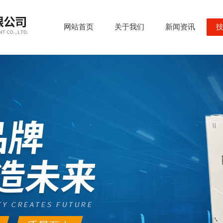
网站首页
关于我们
新闻资讯