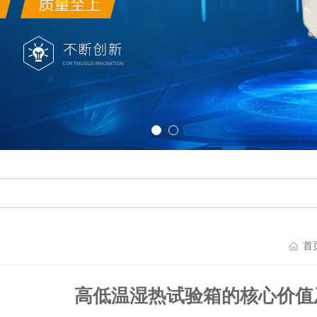
首
高低温湿热试验箱的核心价值