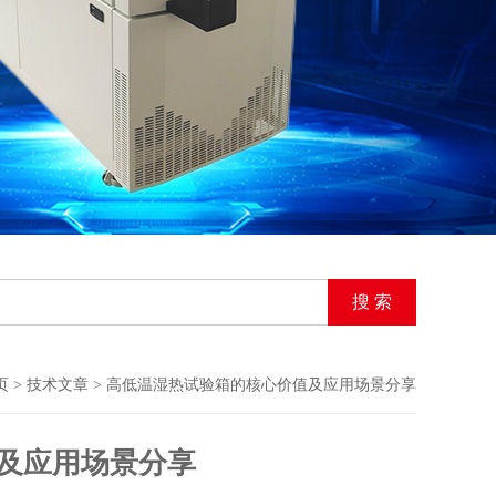
页
>
技术文章
> 高低温湿热试验箱的核心价值及应用场景分享
及应用场景分享