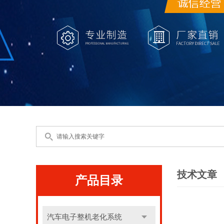
技术文章
产品目录
汽车电子整机老化系统