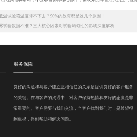
低温试验箱温度降不下去？90%的故障都是这几个原因！
雾试验数据不准？三大核心因素对试验均匀性的影响深度解析
服务保障
良好的沟通和与客户建立互相信任的关系是提供良好的客户服务
的关键。在与客户的沟通中，对客户保持热情和友好的态度是非
常重要的。客户需要与我们交流，当客户找到我们时，是希望得
到重视，得到帮助和解决问题。