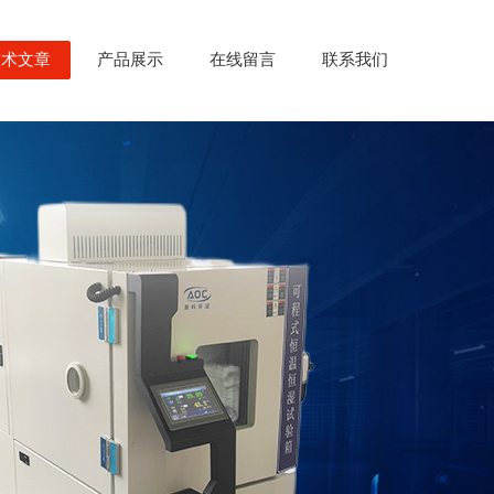
技术文章
产品展示
在线留言
联系我们