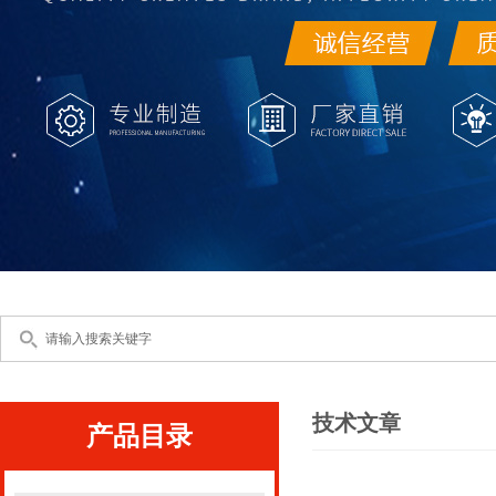
技术文章
产品目录