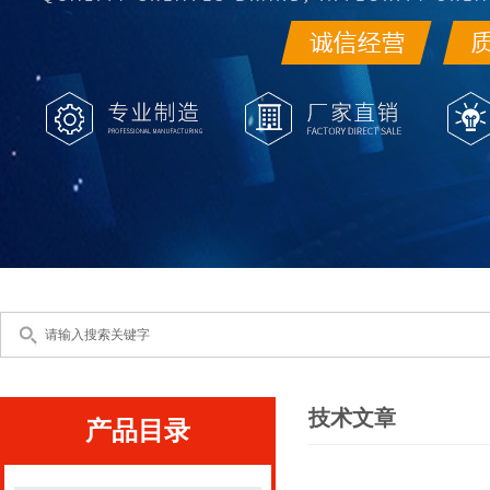
技术文章
产品目录