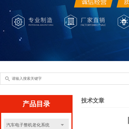
技术文章
产品目录
汽车电子整机老化系统