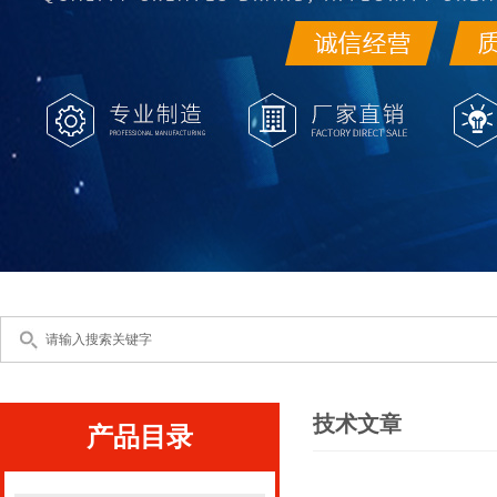
技术文章
产品目录