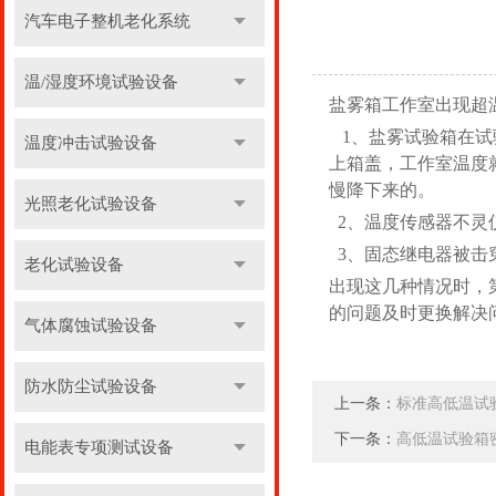
汽车电子整机老化系统
温/湿度环境试验设备
盐雾箱工作室出现超
1、盐雾试验箱在试
温度冲击试验设备
上箱盖，工作室温度
慢降下来的。
光照老化试验设备
2、温度传感器不灵
3、固态继电器被击
老化试验设备
出现这几种情况时，
的问题及时更换解决
气体腐蚀试验设备
防水防尘试验设备
上一条：
标准高低温试
下一条：
高低温试验箱
电能表专项测试设备