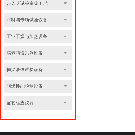
步入式试验室/老化房
材料与专项试验设备
工业干燥与加热设备
培养箱设系列设备
恒温液体试验设备
阻燃性能检测设备
配套检查仪器