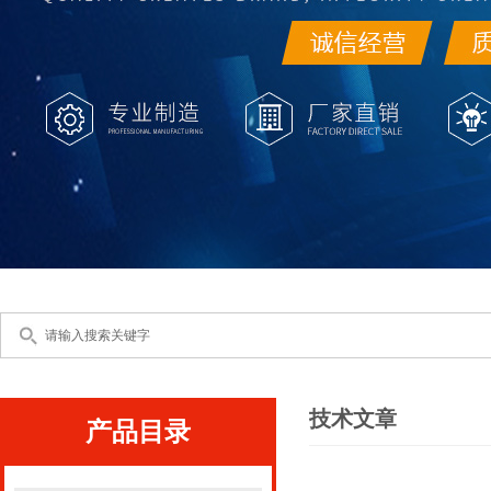
技术文章
产品目录