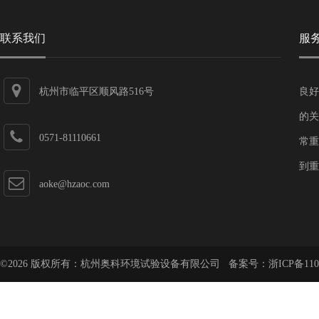
联系我们
服
杭州市临平区顺风路516号
良好
的关
0571-81110661
常重
到重
aoke@hzaoc.com
©2026 版权所有：杭州奥科环境试验设备有限公司 备案号：
浙ICP备110