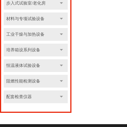
步入式试验室/老化房
材料与专项试验设备
工业干燥与加热设备
培养箱设系列设备
恒温液体试验设备
阻燃性能检测设备
配套检查仪器