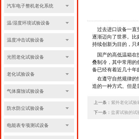
汽车电子整机老化系统
温/湿度环境试验设备
过去进口设备一直受
逐渐迈向了世界。比
温度冲击试验设备
持续创新为目的，只
国产的高低温箱在技
光照老化试验设备
叠制冷，其中常用的低
备已经有着近几十年
老化试验设备
在遵守自然规律的情
造的一种方式。但是
气体腐蚀试验设备
上一条：
紫外老化试验
防水防尘试验设备
下一条：
盐雾试验的试
电能表专项测试设备