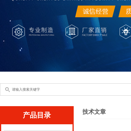
技术文章
产品目录