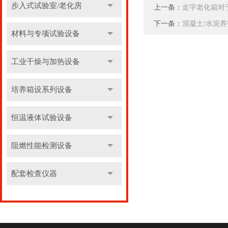
步入式试验室/老化房
上一条：
走字老化箱对
下一条：
混凝土/水泥
材料与专项试验设备
工业干燥与加热设备
培养箱设系列设备
恒温液体试验设备
阻燃性能检测设备
配套检查仪器