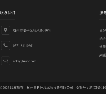
联系我们
服
杭州市临平区顺风路516号
良好
的关
0571-81110661
常重
到重
aoke@hzaoc.com
©2026 版权所有：杭州奥科环境试验设备有限公司 备案号：
浙ICP备110