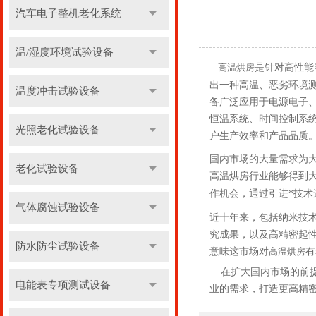
汽车电子整机老化系统
温/湿度环境试验设备
是针对高性能
高温烘房
出一种高温、恶劣环境
温度冲击试验设备
备广泛应用于电源电子
恒温系统、时间控制系
光照老化试验设备
户生产效率和产品品质
国内市场的大量需求为
老化试验设备
高温烘房行业能够得到
作机会，通过引进*技
气体腐蚀试验设备
近十年来，包括纳米技
究成果，以及高精密起
防水防尘试验设备
意味这市场对
高温烘房
有
在扩大国内市场的前提
电能表专项测试设备
业的需求，打造更高精