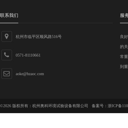
联系我们
服
杭州市临平区顺风路516号
良好
的关
0571-81110661
常重
到重
aoke@hzaoc.com
©2026 版权所有：杭州奥科环境试验设备有限公司 备案号：
浙ICP备110