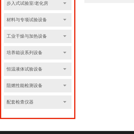
步入式试验室/老化房
材料与专项试验设备
工业干燥与加热设备
培养箱设系列设备
恒温液体试验设备
阻燃性能检测设备
配套检查仪器