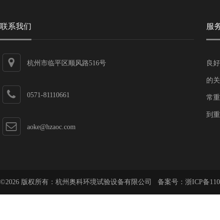
联系我们
服
杭州市临平区顺风路516号
良好
的关
0571-81110661
常重
到重
aoke@hzaoc.com
©2026 版权所有：杭州奥科环境试验设备有限公司 备案号：
浙ICP备110