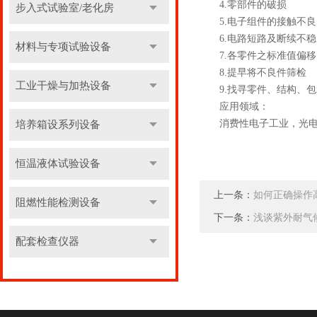
4.零部件的破损
步入式试验室/老化房
5.电子组件的接触不良
6.电路短路及断续不稳
材料与专项试验设备
7.各零件之标准值偏移
8.提早将不良件筛检
工业干燥与加热设备
9.找寻零件、结构、包
应用领域：
消费性电子工业，光电产
培养箱设系列设备
恒温液体试验设备
上一条：
如何正确操作
阻燃性能检测设备
下一条：
浅谈紫外耐气
配套检查仪器