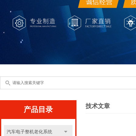
技术文章
产品目录
汽车电子整机老化系统