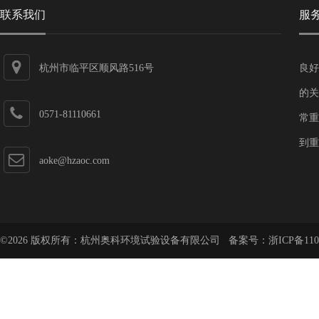
联系我们
服
杭州市临平区顺风路516号
良好
的关
0571-81110661
常重
到重
aoke@hzaoc.com
©2026 版权所有：杭州奥科环境试验设备有限公司 备案号：
浙ICP备110