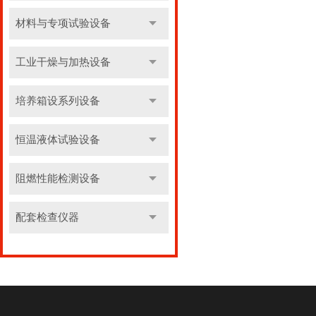
材料与专项试验设备
工业干燥与加热设备
培养箱设系列设备
恒温液体试验设备
阻燃性能检测设备
配套检查仪器