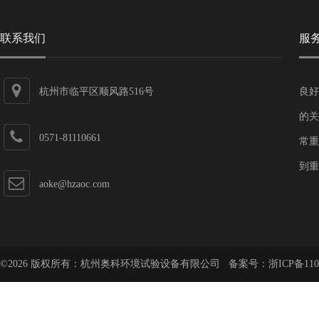
联系我们
服
杭州市临平区顺风路516号
良好
的关
0571-81110661
常重
到重
aoke@hzaoc.com
©2026 版权所有：杭州奥科环境试验设备有限公司 备案号：
浙ICP备110