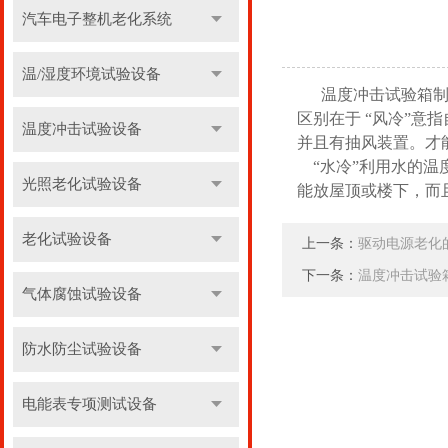
汽车电子整机老化系统
温/湿度环境试验设备
温度冲击试验箱制
区别在于 “风冷”意
温度冲击试验设备
并且有抽风装置。才
“水冷”利用水的温
光照老化试验设备
能放屋顶或楼下，而
老化试验设备
上一条：
驱动电源老化
下一条：
温度冲击试验
气体腐蚀试验设备
防水防尘试验设备
电能表专项测试设备