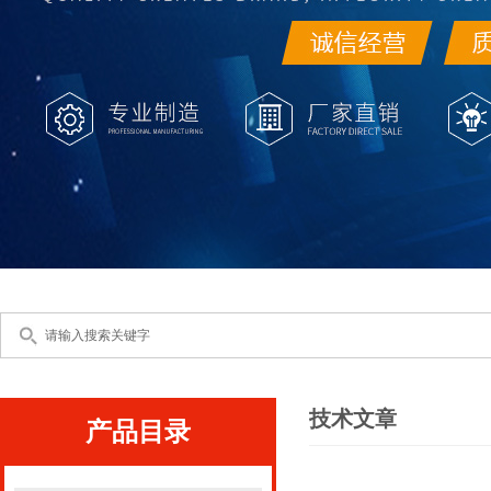
技术文章
产品目录