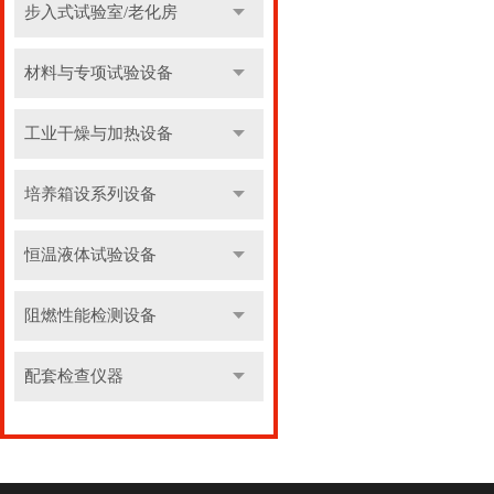
步入式试验室/老化房
材料与专项试验设备
工业干燥与加热设备
培养箱设系列设备
恒温液体试验设备
阻燃性能检测设备
配套检查仪器