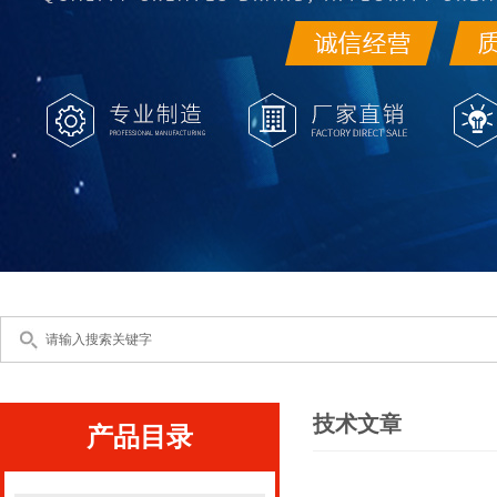
技术文章
产品目录