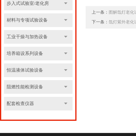
步入式试验室/老化房
上一条：
图解氙灯老化
材料与专项试验设备
下一条：
氙灯紫外老化
工业干燥与加热设备
培养箱设系列设备
恒温液体试验设备
阻燃性能检测设备
配套检查仪器