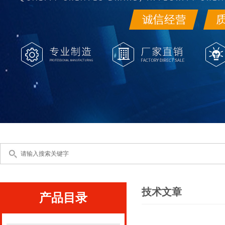
技术文章
产品目录