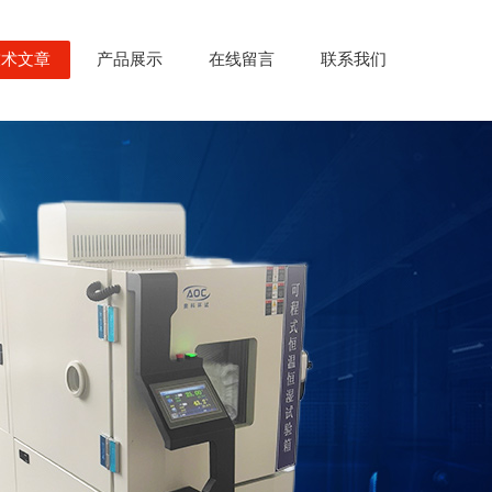
技术文章
产品展示
在线留言
联系我们