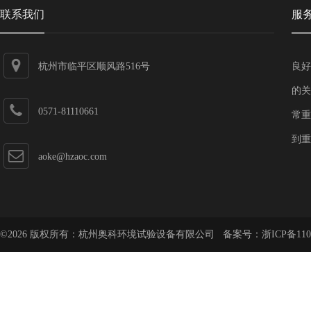
联系我们
服
杭州市临平区顺风路516号
良好
的关
0571-81110661
常重
到重
aoke@hzaoc.com
©2026 版权所有：杭州奥科环境试验设备有限公司 备案号：
浙ICP备110