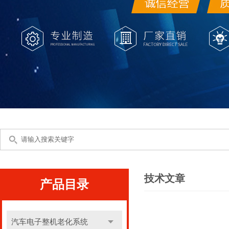
技术文章
产品目录
汽车电子整机老化系统