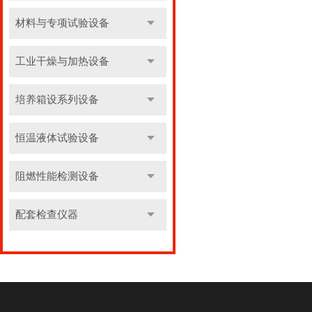
材料与专项试验设备
工业干燥与加热设备
培养箱设系列设备
恒温液体试验设备
阻燃性能检测设备
配套检查仪器