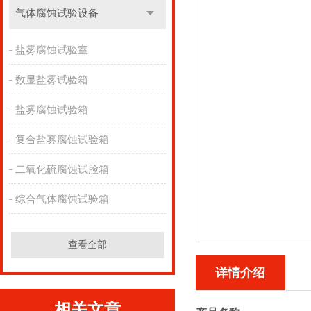
气体腐蚀试验设备
盐雾腐蚀试验室
数显盐雾试验箱
盐雾腐蚀试验箱
复合盐雾腐蚀试验箱
二氧化硫腐蚀试脸箱
综合气体腐蚀试验箱
查看全部
详情介绍
相关文章