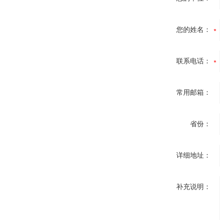
您的姓名：
联系电话：
常用邮箱：
省份：
详细地址：
补充说明：