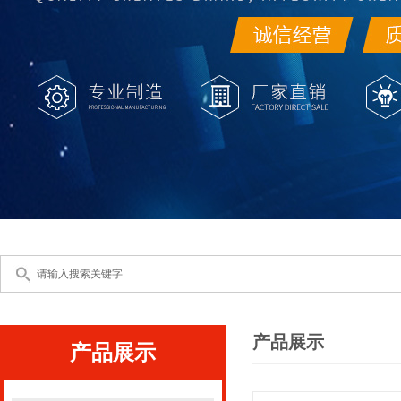
产品展示
产品展示