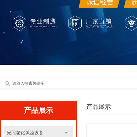
产品展示
产品展示
光照老化试验设备