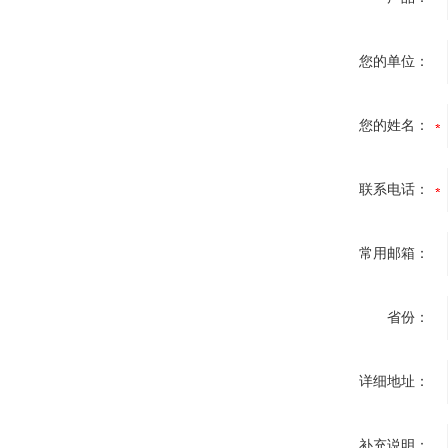
您的单位：
您的姓名：
联系电话：
常用邮箱：
省份：
详细地址：
补充说明：