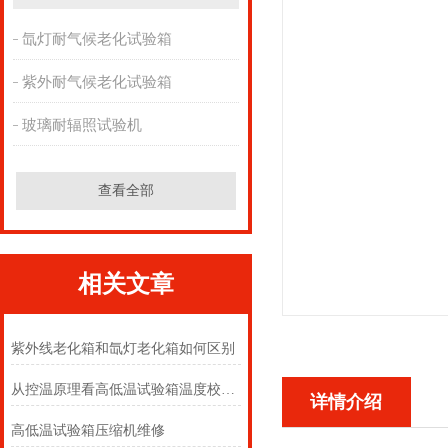
氙灯耐气候老化试验箱
紫外耐气候老化试验箱
玻璃耐辐照试验机
查看全部
相关文章
紫外线老化箱和氙灯老化箱如何区别
从控温原理看高低温试验箱温度校准的必要性
详情介绍
高低温试验箱压缩机维修