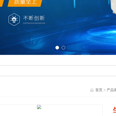
首页
>
产品