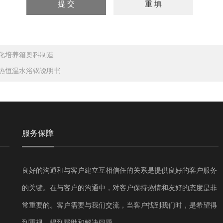
化培养箱奥科制造
热恒温水浴锅说明书
服务保障
良好的沟通和与客户建立互相信任的关系是提供良好的客户服务
的关键。在与客户的沟通中，对客户保持热情和友好的态度是非
常重要的。客户需要与我们交流，当客户找到我们时，是希望得
到重视，得到帮助和解决问题。