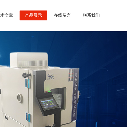
技术文章
产品展示
在线留言
联系我们