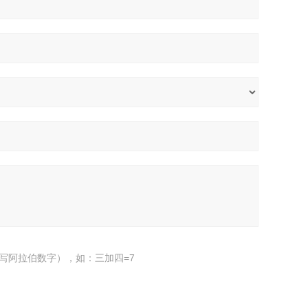
写阿拉伯数字），如：三加四=7