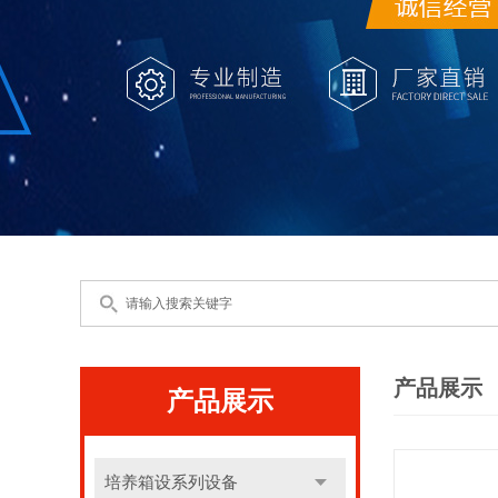
产品展示
产品展示
培养箱设系列设备