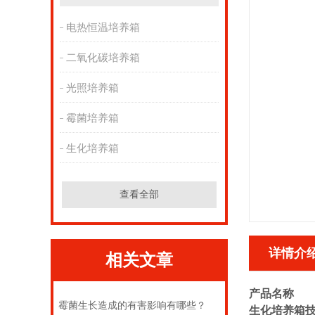
电热恒温培养箱
二氧化碳培养箱
光照培养箱
霉菌培养箱
生化培养箱
查看全部
详情介
相关文章
产品名称
霉菌生长造成的有害影响有哪些？
生化培养箱