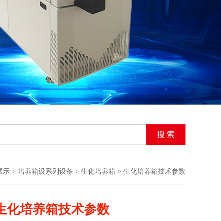
展示
>
培养箱设系列设备
>
生化培养箱
> 生化培养箱技术参数
生化培养箱技术参数