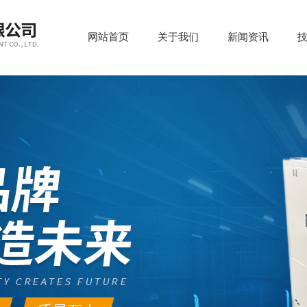
网站首页
关于我们
新闻资讯