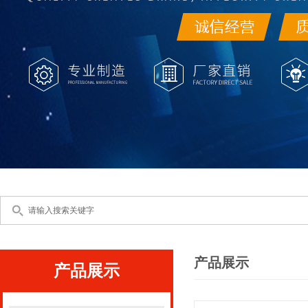
产品展示
产品展示