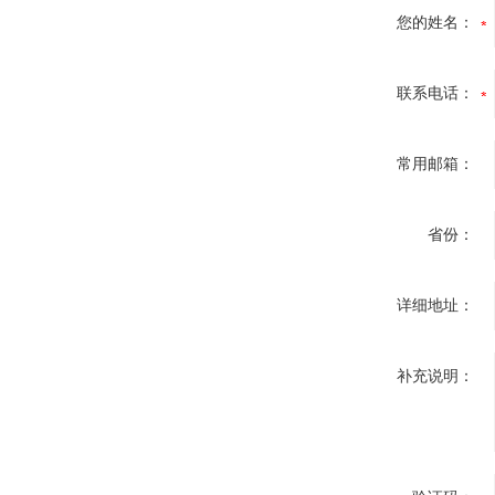
您的姓名：
联系电话：
常用邮箱：
省份：
详细地址：
补充说明：