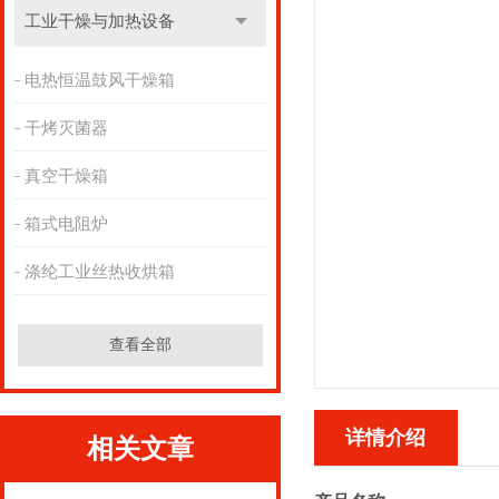
工业干燥与加热设备
电热恒温鼓风干燥箱
干烤灭菌器
真空干燥箱
箱式电阻炉
涤纶工业丝热收烘箱
查看全部
详情介绍
相关文章