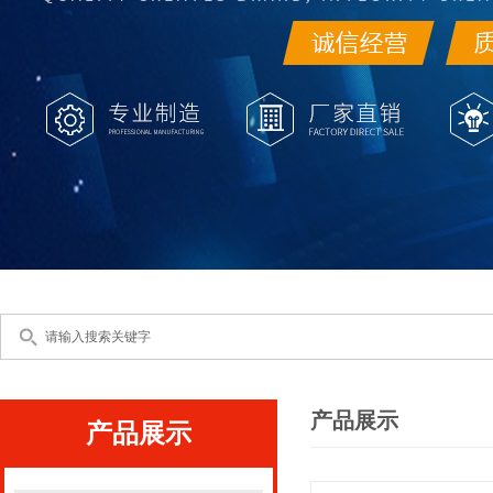
产品展示
产品展示