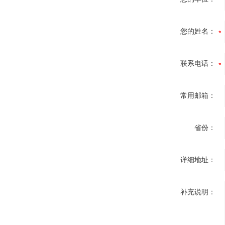
您的姓名：
联系电话：
常用邮箱：
省份：
详细地址：
补充说明：