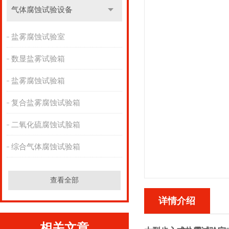
气体腐蚀试验设备
盐雾腐蚀试验室
数显盐雾试验箱
盐雾腐蚀试验箱
复合盐雾腐蚀试验箱
二氧化硫腐蚀试脸箱
综合气体腐蚀试验箱
查看全部
详情介绍
相关文章