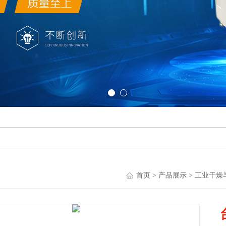
首页
>
产品展示
>
工业干燥