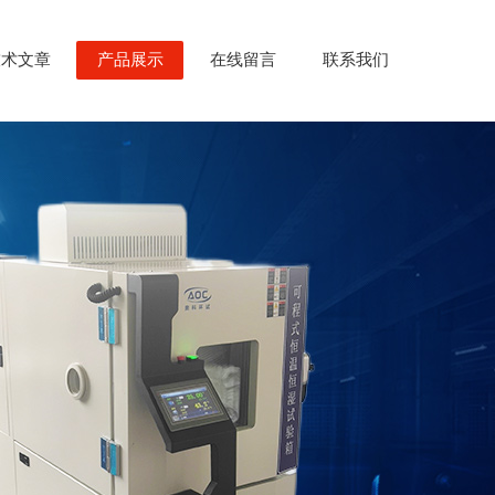
技术文章
产品展示
在线留言
联系我们