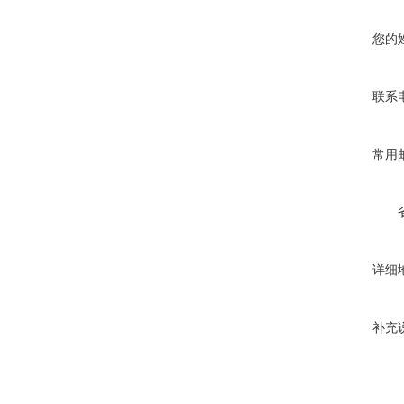
您的
联系
常用
详细
补充