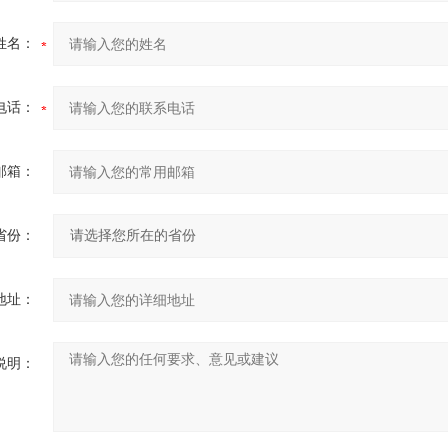
姓名：
电话：
邮箱：
省份：
地址：
说明：