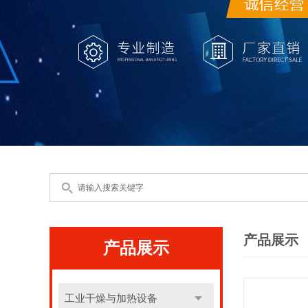
产品展示
产品展示
工业干燥与加热设备