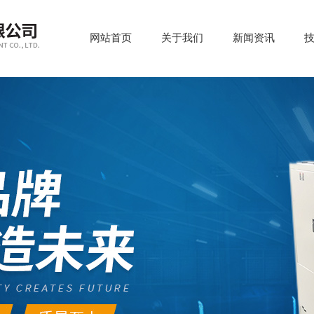
网站首页
关于我们
新闻资讯