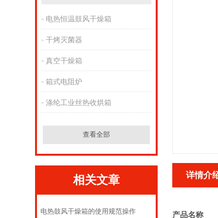
电热恒温鼓风干燥箱
干烤灭菌器
真空干燥箱
箱式电阻炉
涤纶工业丝热收烘箱
查看全部
详情介
相关文章
电热鼓风干燥箱的使用规范操作
产品名称