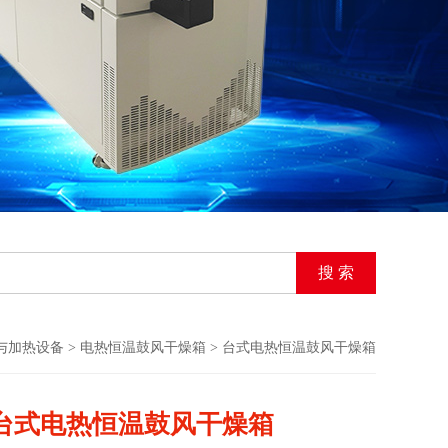
与加热设备
>
电热恒温鼓风干燥箱
> 台式电热恒温鼓风干燥箱
台式电热恒温鼓风干燥箱