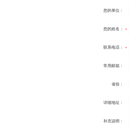
您的单位：
您的姓名：
联系电话：
常用邮箱：
省份：
详细地址：
补充说明：