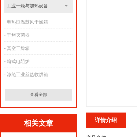
工业干燥与加热设备
电热恒温鼓风干燥箱
干烤灭菌器
真空干燥箱
箱式电阻炉
涤纶工业丝热收烘箱
查看全部
详情介绍
相关文章