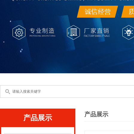
产品展示
产品展示