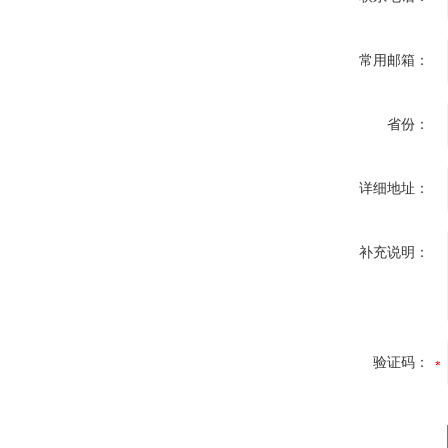
常用邮箱：
省份：
详细地址：
补充说明：
验证码：