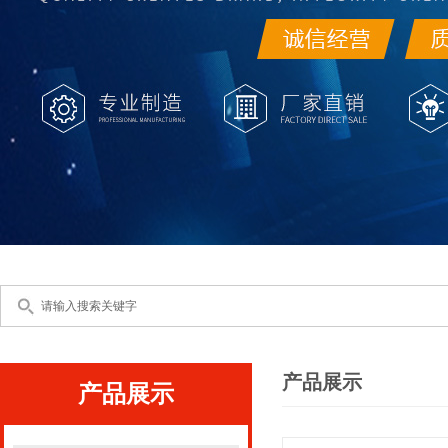
产品展示
产品展示