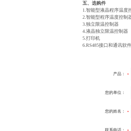
五、选购件
1.智能型液晶程序温度
2.智能型程序温度控制
3.独立限温控制器
4.液晶独立限温控制器
5.打印机
6.RS485接口和通讯软
产品：
您的单位：
您的姓名：
联系电话：