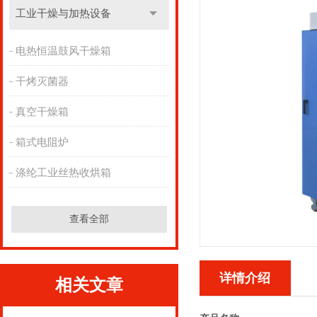
工业干燥与加热设备
电热恒温鼓风干燥箱
干烤灭菌器
真空干燥箱
箱式电阻炉
涤纶工业丝热收烘箱
查看全部
详情介绍
相关文章