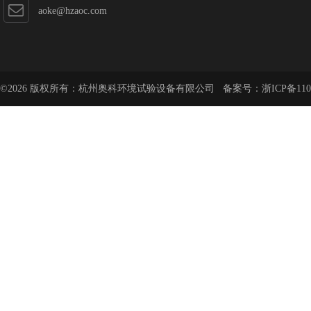
aoke@hzaoc.com
©2026 版权所有：杭州奥科环境试验设备有限公司 备案号：
浙ICP备110