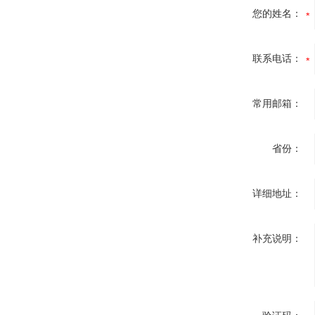
您的姓名：
联系电话：
常用邮箱：
省份：
详细地址：
补充说明：