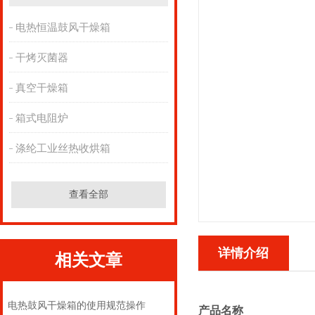
电热恒温鼓风干燥箱
干烤灭菌器
真空干燥箱
箱式电阻炉
涤纶工业丝热收烘箱
查看全部
详情介绍
相关文章
电热鼓风干燥箱的使用规范操作
产品名称