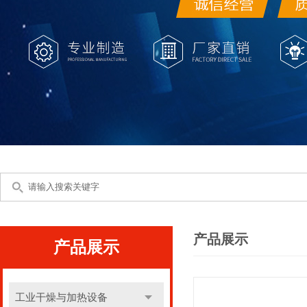
产品展示
产品展示
工业干燥与加热设备