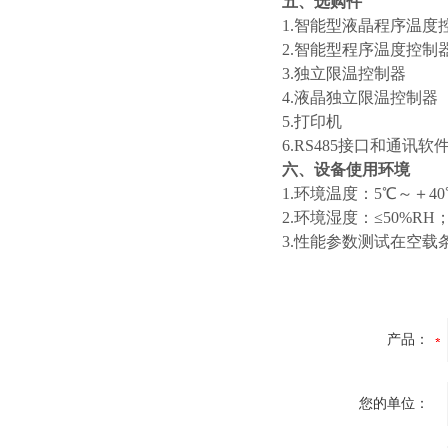
五、选购件
1.智能型液晶程序温度
2.智能型程序温度控制
3.独立限温控制器
4.液晶独立限温控制器
5.打印机
6.RS485接口和通讯软
六、设备使用环境
1.环境温度：5℃～＋40
2.环境湿度：≤50%RH
3.性能参数测试在空载
产品：
您的单位：