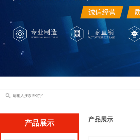
产品展示
产品展示