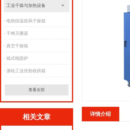
工业干燥与加热设备
电热恒温鼓风干燥箱
干烤灭菌器
真空干燥箱
箱式电阻炉
涤纶工业丝热收烘箱
查看全部
详情介绍
相关文章