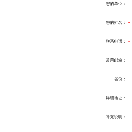
您的单位：
您的姓名：
联系电话：
常用邮箱：
省份：
详细地址：
补充说明：