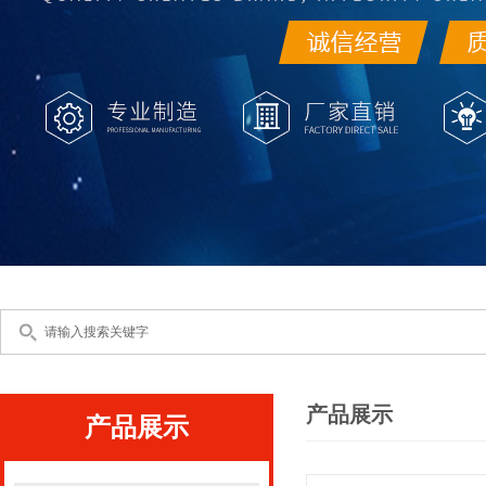
产品展示
产品展示