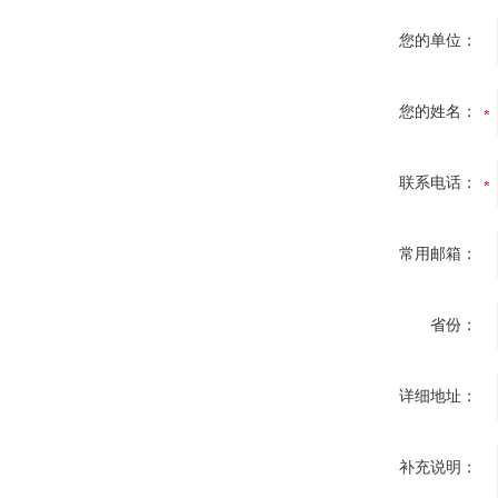
您的单位：
您的姓名：
联系电话：
常用邮箱：
省份：
详细地址：
补充说明：