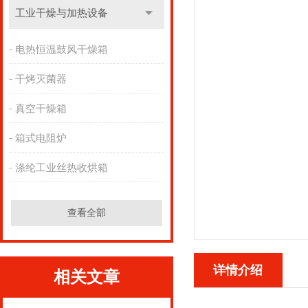
工业干燥与加热设备
电热恒温鼓风干燥箱
干烤灭菌器
真空干燥箱
箱式电阻炉
涤纶工业丝热收烘箱
查看全部
详情介绍
相关文章