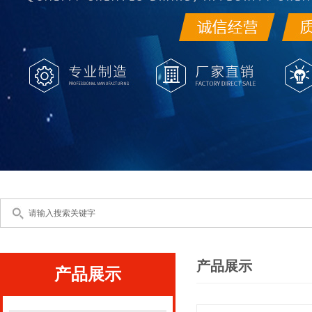
产品展示
产品展示