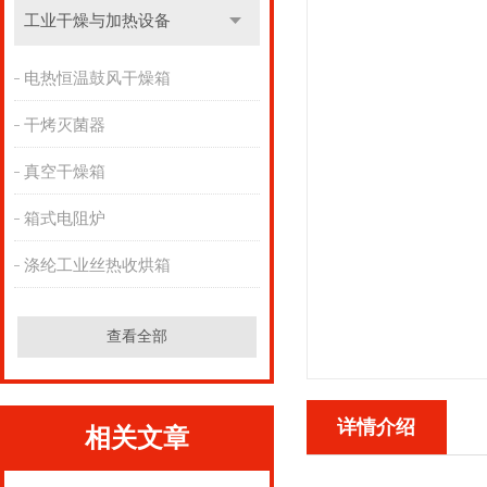
工业干燥与加热设备
电热恒温鼓风干燥箱
干烤灭菌器
真空干燥箱
箱式电阻炉
涤纶工业丝热收烘箱
查看全部
详情介绍
相关文章