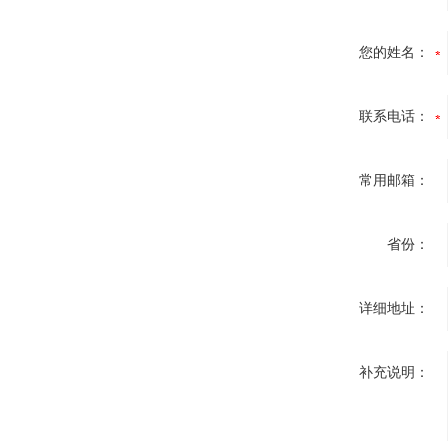
您的姓名：
联系电话：
常用邮箱：
省份：
详细地址：
补充说明：