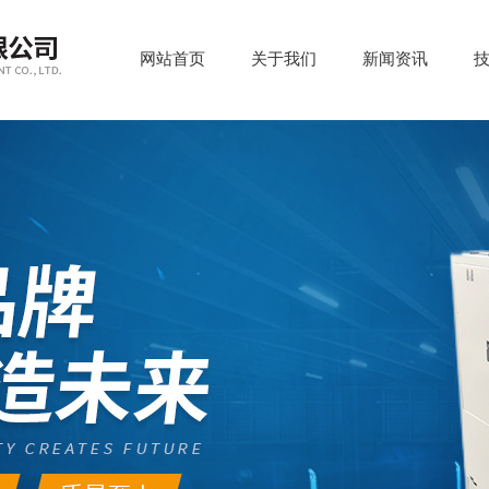
网站首页
关于我们
新闻资讯