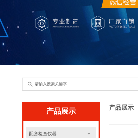
产品展示
产品展示
配套检查仪器