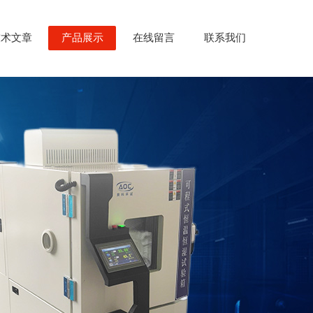
技术文章
产品展示
在线留言
联系我们