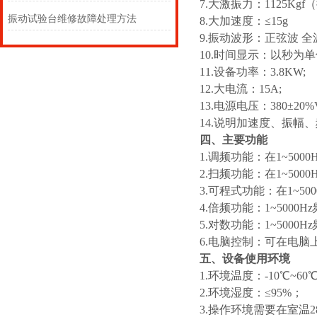
7.大激振力：1125Kgf
振动试验台维修故障处理方法
8.大加速度：≤15g
9.振动波形：正弦波 
10.时间显示：以秒为
11.设备功率：3.8KW;
12.大电流：15A;
13.电源电压：380±20
14.说明加速度、振幅、
四、主要功能
1.调频功能：在1~50
2.扫频功能：在1~5
3.可程式功能：在1~
4.倍频功能：1~50
5.对数功能：1~50
6.电脑控制：可在电
五、设备使用环境
1.环境温度：-10℃~60
2.环境湿度：≤95%；
3.操作环境需要在室温