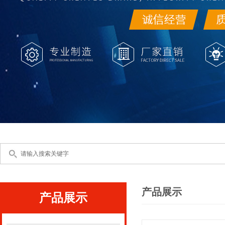
产品展示
产品展示