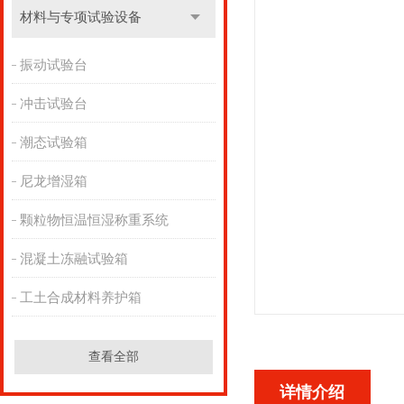
材料与专项试验设备
振动试验台
冲击试验台
潮态试验箱
尼龙增湿箱
颗粒物恒温恒湿称重系统
混凝土冻融试验箱
工土合成材料养护箱
查看全部
详情介绍