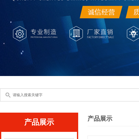
产品展示
产品展示