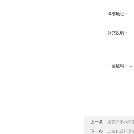
详细地址：
补充说明：
验证码：
上一条：
摆管式淋雨试验
下一条：
二氧化碳培养