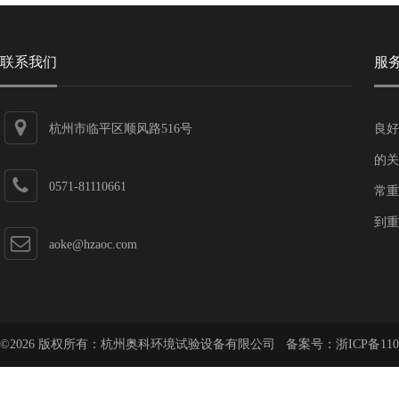
联系我们
服
杭州市临平区顺风路516号
良好
的关
0571-81110661
常重
到重
aoke@hzaoc.com
©2026 版权所有：杭州奥科环境试验设备有限公司 备案号：
浙ICP备110