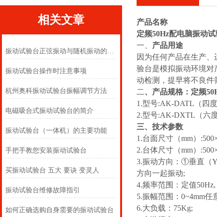
相关文章
产品名称
定频50Hz配电脑振动
一、
产品用途
振动试验台正弦振动与随机振动的区别
因为任何产品在生产、
验台是模拟振动环境对
振动试验台操作时注意事项
动检测，提早将不良件
杭州奥科振动试验台振幅调节方法
二
、产品规格：
定频5
1.型号:AK-DATL（
电磁吸合式振动试验台的简介
2.型号:AK-DXTL（
三、
技术参数
振动试验台（一体机）的主要功能
1.台面尺寸（mm）:500×5
2.台体尺寸（mm）:50
手把手教您安装振动试验台
3.振动方向：①垂直
买振动试验台 五大 要诀 变灵人
方向一起振动;
4.频率范围：定值50Hz,
振动试验台维修故障指引
5.振幅范围：0~4mm任
6.大负载：75Kg;
如何正确选购自身需要的振动试验台