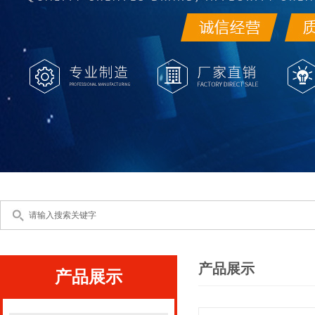
产品展示
产品展示