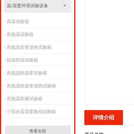
温/湿度环境试验设备
高温试验箱
高低温试验箱
高低温交变湿热试验箱
恒温恒湿试验箱
高低温快温变试验箱
高低温快温变湿热试验箱
高低温防爆试验箱
三综合温湿度振动试验箱
详情介绍
查看全部