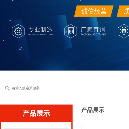
产品展示
产品展示