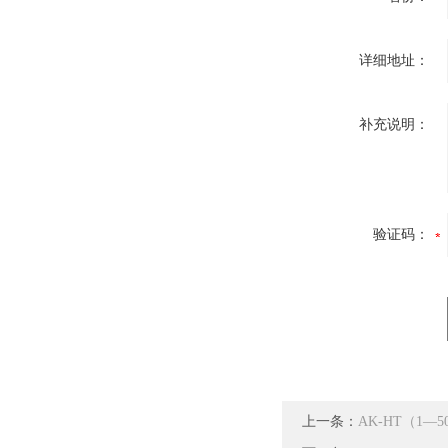
详细地址：
补充说明：
验证码：
上一条：
AK-HT（1—