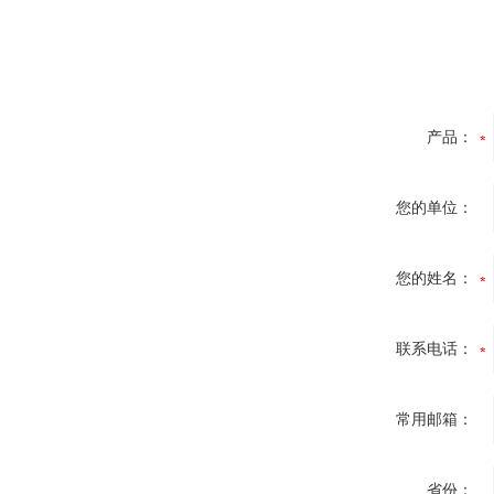
产品：
您的单位：
您的姓名：
联系电话：
常用邮箱：
省份：