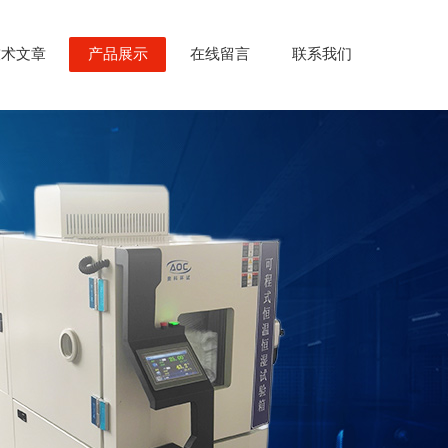
技术文章
产品展示
在线留言
联系我们