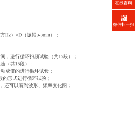
在线咨询
微信扫一扫
方Hz）×D（振幅p-pmm）；
期时间，进行循环扫频试验（共15段）；
试验（共15段）；
以自动成倍的进行循环试验；
对数的形式进行循环试验；
印，还可以看到波形、频率变化图；