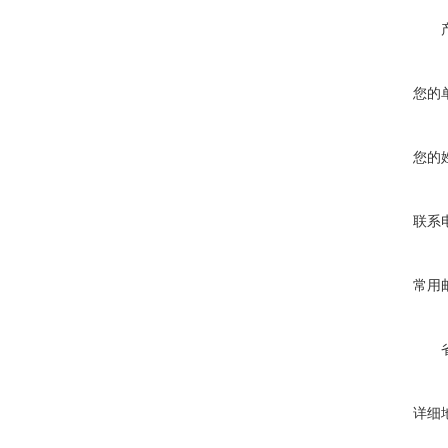
您的
您的
联系
常用
详细