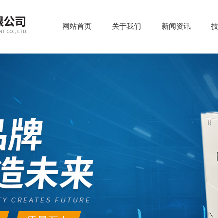
网站首页
关于我们
新闻资讯