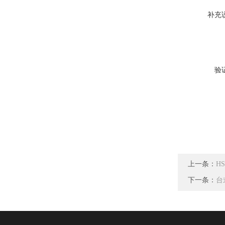
补充
验
上一条：
H
下一条：
台