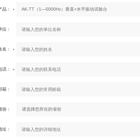
产品：
单位：
姓名：
电话：
邮箱：
省份：
地址：