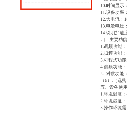
10.时间显
11.设备功率：
12.大电流：1
13.电源电压：
14.说明加速
四、主要功
1.调频功能：
2.扫频功能
3.可程式功
4.倍频功能
5. 对数功
（6）.（选
五、设备使
1.环境温度：-
2.环境湿度：
3.操作环境