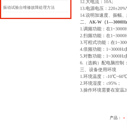
12.大电流：10A;
振动试验台维修故障处理方法
13.电源电压：220±20
14.说明加速度、振幅、
二、
AK-W（1—300
1.调频功能：在1~30
2.扫频功能：在1~3
3.可程式功能：在1~
4.倍频功能：1~30
5.对数功能：1~30
6.（选购）配电脑控
三、设备使用环境
1.环境温度：-10℃~60
2.环境湿度：≤95%；
3.操作环境需要在室温
产品：