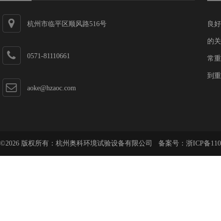
杭州市临平区顺风路516号
良好
的关
0571-81110661
常重
到重
aoke@hzaoc.com
©2026 版权所有：杭州奥科环境试验设备有限公司 备案号：
浙ICP备110