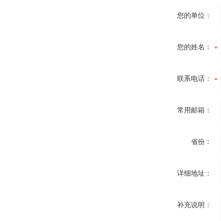
您的单位：
您的姓名：
联系电话：
常用邮箱：
省份：
详细地址：
补充说明：