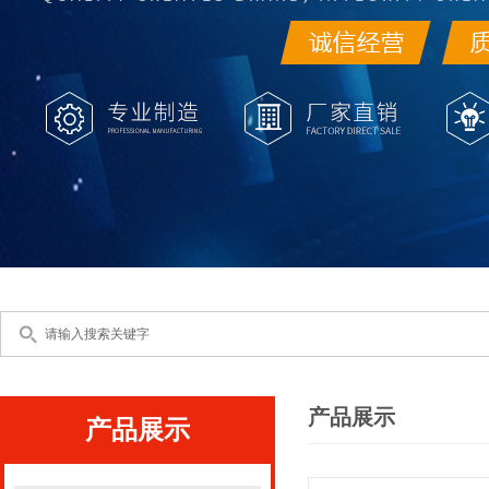
产品展示
产品展示