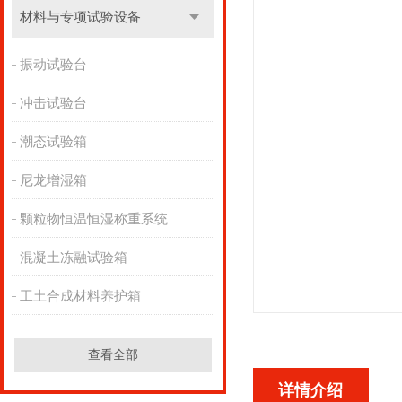
材料与专项试验设备
振动试验台
冲击试验台
潮态试验箱
尼龙增湿箱
颗粒物恒温恒湿称重系统
混凝土冻融试验箱
工土合成材料养护箱
查看全部
详情介绍