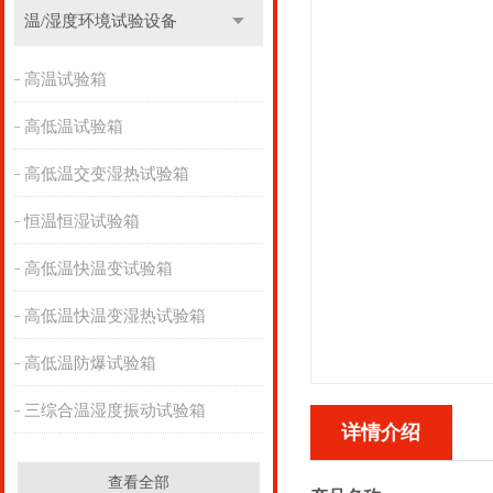
温/湿度环境试验设备
高温试验箱
高低温试验箱
高低温交变湿热试验箱
恒温恒湿试验箱
高低温快温变试验箱
高低温快温变湿热试验箱
高低温防爆试验箱
三综合温湿度振动试验箱
详情介绍
查看全部