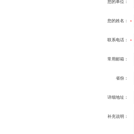
您的单位：
您的姓名：
联系电话：
常用邮箱：
省份：
详细地址：
补充说明：