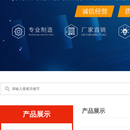
产品展示
产品展示