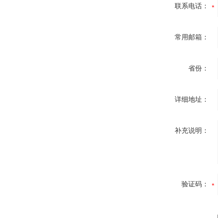
联系电话：
常用邮箱：
省份：
详细地址：
补充说明：
验证码：