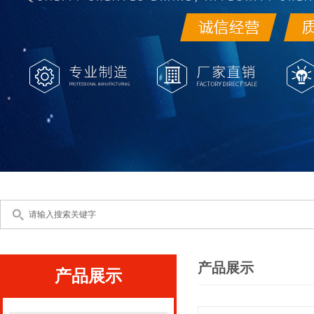
产品展示
产品展示