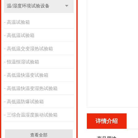
温/湿度环境试验设备
高温试验箱
高低温试验箱
高低温交变湿热试验箱
恒温恒湿试验箱
高低温快温变试验箱
高低温快温变湿热试验箱
高低温防爆试验箱
三综合温湿度振动试验箱
详情介绍
查看全部