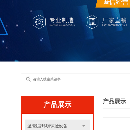
产品展示
产品展示
温/湿度环境试验设备