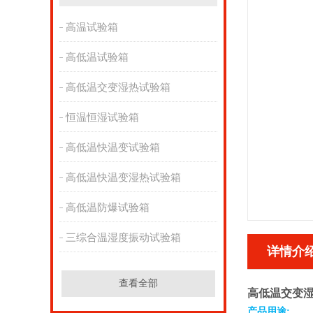
高温试验箱
高低温试验箱
高低温交变湿热试验箱
恒温恒湿试验箱
高低温快温变试验箱
高低温快温变湿热试验箱
高低温防爆试验箱
三综合温湿度振动试验箱
详情介
查看全部
高低温交变湿
产品用途
: