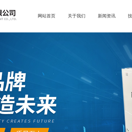
网站首页
关于我们
新闻资讯