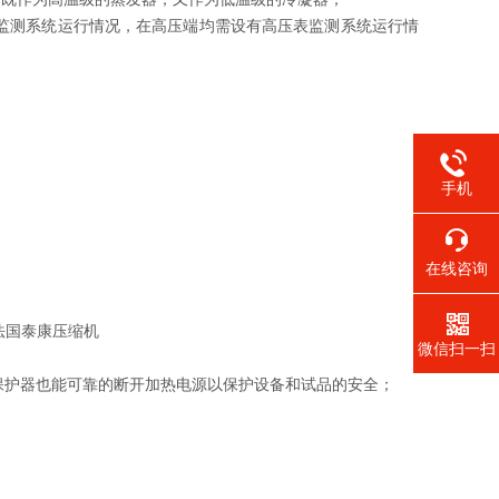
监测系统运行情况，在高压端均需设有高压表监测系统运行情
手机
在线咨询
法国泰康压缩机
微信扫一扫
保护器也能可靠的断开加热电源以保护设备和试品的安全
；