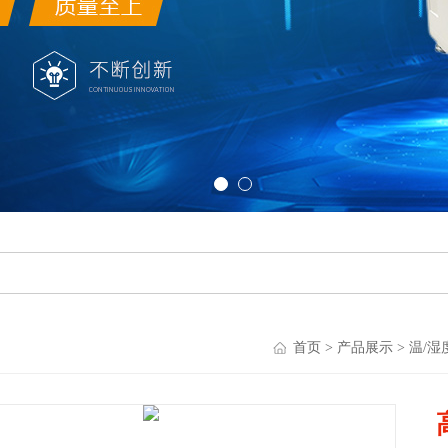
首页
>
产品展示
>
温/湿