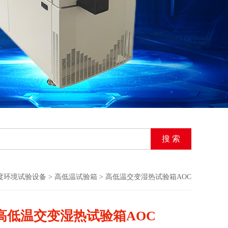
度环境试验设备
>
高低温试验箱
> 高低温交变湿热试验箱AOC
高低温交变湿热试验箱AOC