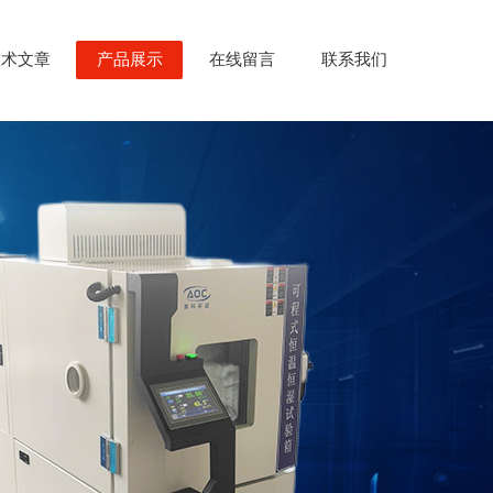
技术文章
产品展示
在线留言
联系我们