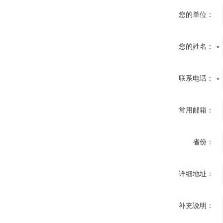
您的单位：
您的姓名：
联系电话：
常用邮箱：
省份：
详细地址：
补充说明：