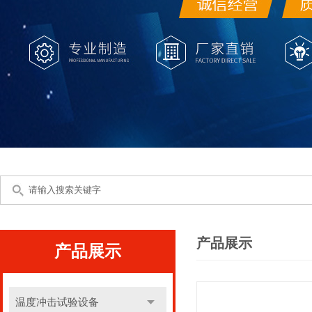
产品展示
产品展示
温度冲击试验设备