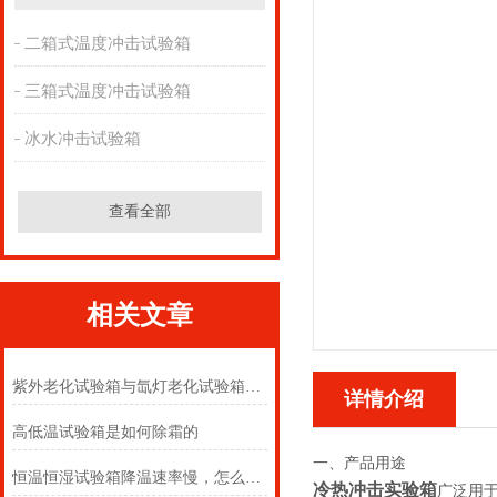
二箱式温度冲击试验箱
三箱式温度冲击试验箱
冰水冲击试验箱
查看全部
相关文章
紫外老化试验箱与氙灯老化试验箱的选型指南
详情介绍
高低温试验箱是如何除霜的
一、产品用途
恒温恒湿试验箱降温速率慢，怎么解决？
冷热冲击实验箱
广泛用