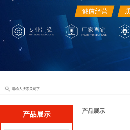
产品展示
产品展示