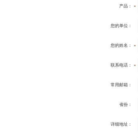
产品：
您的单位：
您的姓名：
联系电话：
常用邮箱：
省份：
详细地址：