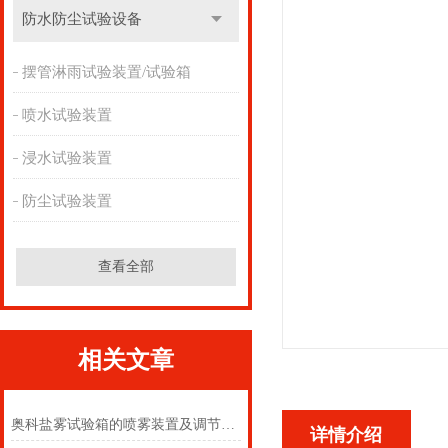
防水防尘试验设备
摆管淋雨试验装置/试验箱
喷水试验装置
浸水试验装置
防尘试验装置
查看全部
相关文章
奥科盐雾试验箱的喷雾装置及调节方法
详情介绍