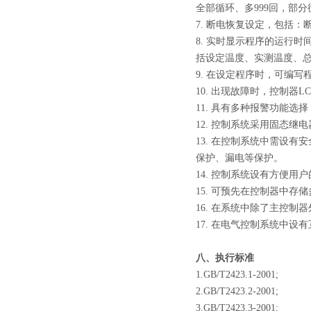
全部循环、多999回，部分
7. 断电恢复设定，包括
8. 实时显示程序的运行
括设定温度、实测温度、
9. 在设定程序时，可编
10. 出现故障时，控制
11. 具有多种报警功能
12. 控制系统采用固态
13. 在控制系统中需设
保护、漏电等保护。
14. 控制系统设有方便
15. 可预先在控制器中
16. 在系统中除了主控
17. 在电气控制系统中
八、执行标准
1.GB/T2423.1-2001;
2.GB/T2423.2-2001;
3.GB/T2423.3-2001;