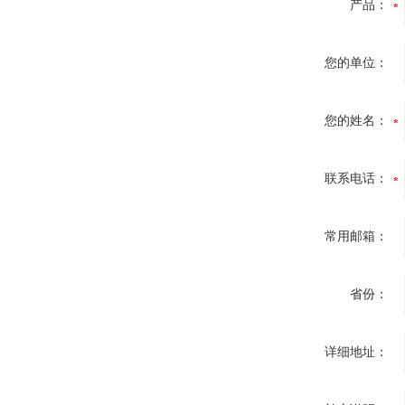
产品：
您的单位：
您的姓名：
联系电话：
常用邮箱：
省份：
详细地址：