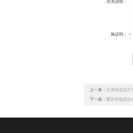
补充说明：
验证码：
上一条：
天津高低温交
下一条：
重庆高低温交