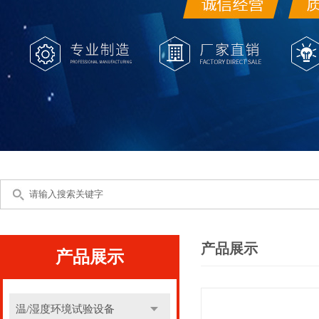
产品展示
产品展示
温/湿度环境试验设备