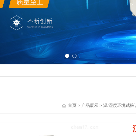
首页
>
产品展示
>
温/湿度环境试验