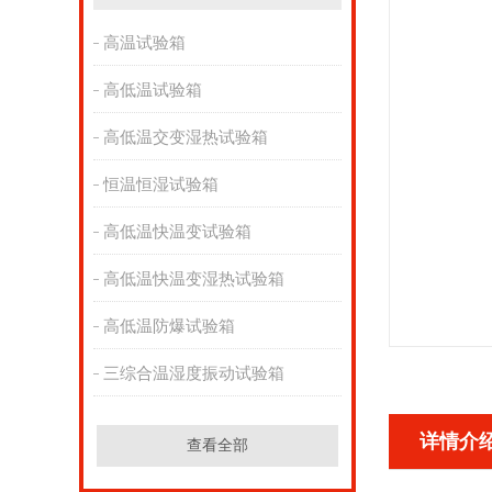
高温试验箱
高低温试验箱
高低温交变湿热试验箱
恒温恒湿试验箱
高低温快温变试验箱
高低温快温变湿热试验箱
高低温防爆试验箱
三综合温湿度振动试验箱
详情介
查看全部