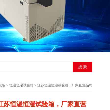
设备
>
恒温恒湿试验箱
> 江苏恒温恒湿试验箱，厂家直营品牌
江苏恒温恒湿试验箱，厂家直营