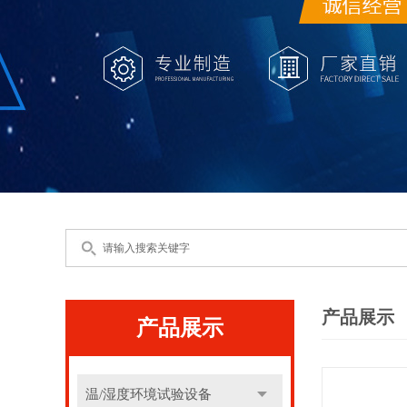
产品展示
产品展示
温/湿度环境试验设备