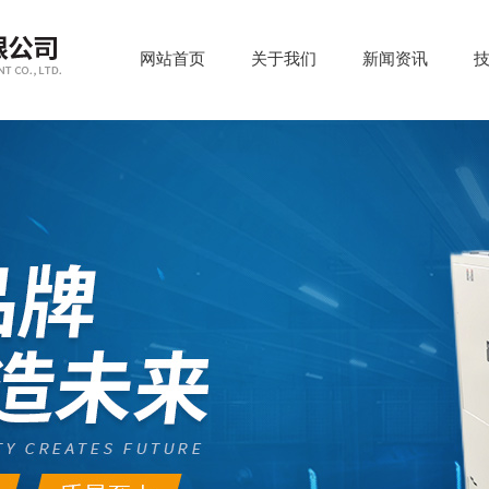
网站首页
关于我们
新闻资讯