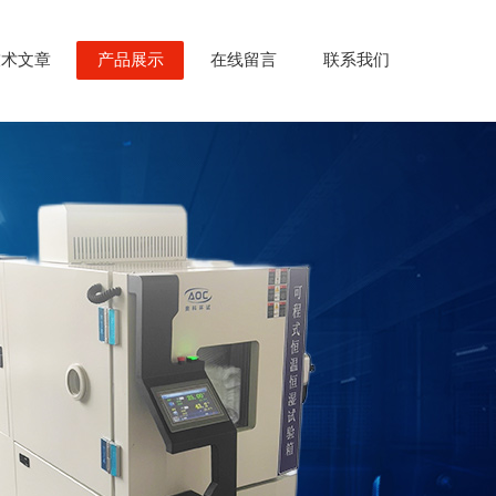
技术文章
产品展示
在线留言
联系我们